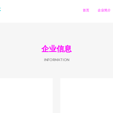
咨
首页
企业简介
企业信息
INFORMATION