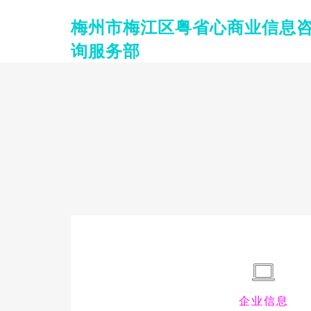
梅州市梅江区粤省心商业信息
询服务部
企业信息