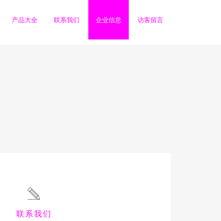
产品大全
联系我们
企业信息
访客留言
联系我们