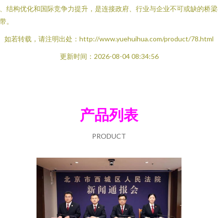
、结构优化和国际竞争力提升，是连接政府、行业与企业不可或缺的桥梁
带。
如若转载，请注明出处：http://www.yuehuihua.com/product/78.html
更新时间：2026-08-04 08:34:56
产品列表
PRODUCT