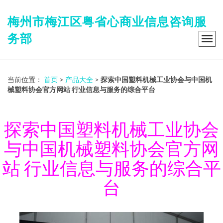
梅州市梅江区粤省心商业信息咨询服
务部
当前位置：
首页
>
产品大全
>
探索中国塑料机械工业协会与中国机
械塑料协会官方网站 行业信息与服务的综合平台
探索中国塑料机械工业协会
与中国机械塑料协会官方网
站 行业信息与服务的综合平
台