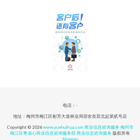
电话：-
地址：梅州市梅江区彬芳大道林业局宿舍首层北起第贰号店
Copyright © 2026
www.yuehuihua.com
商业信息咨询服务
梅州市
梅江区粤省心商业信息咨询服务部
商业信息咨询服务
版权所有
Sitemap