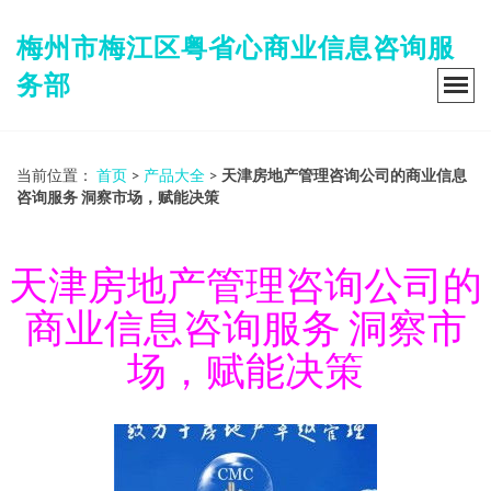
梅州市梅江区粤省心商业信息咨询服
务部
当前位置：
首页
>
产品大全
>
天津房地产管理咨询公司的商业信息
咨询服务 洞察市场，赋能决策
天津房地产管理咨询公司的
商业信息咨询服务 洞察市
场，赋能决策