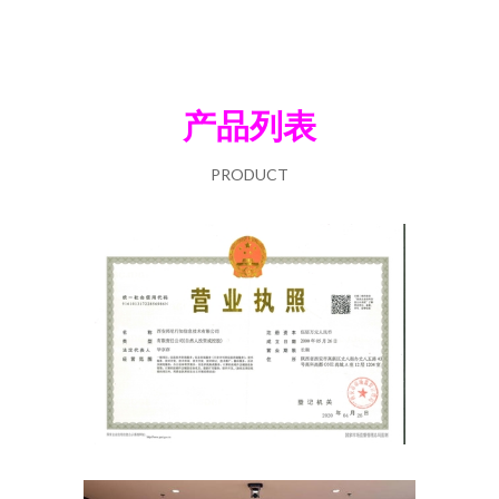
产品列表
PRODUCT