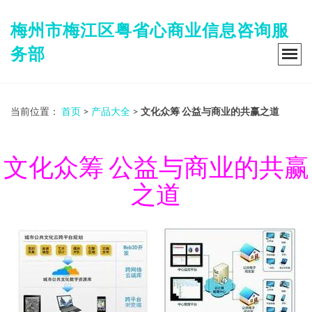
梅州市梅江区粤省心商业信息咨询服
务部
当前位置：
首页
>
产品大全
>
文化众筹 公益与商业的共赢之道
文化众筹 公益与商业的共赢
之道