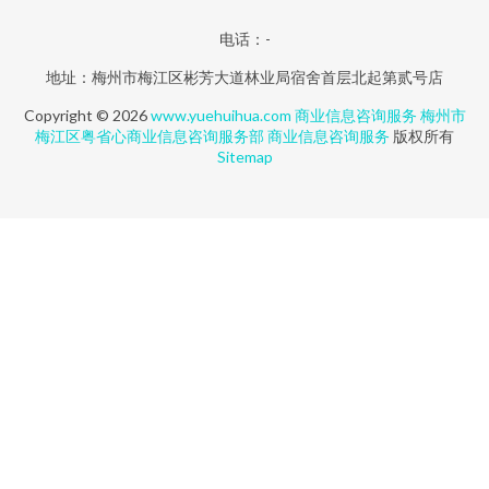
电话：-
地址：梅州市梅江区彬芳大道林业局宿舍首层北起第贰号店
Copyright © 2026
www.yuehuihua.com
商业信息咨询服务
梅州市
梅江区粤省心商业信息咨询服务部
商业信息咨询服务
版权所有
Sitemap