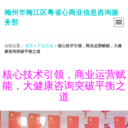
梅州市梅江区粤省心商业信息咨询服
务部
当前位置：
首页
>
产品大全
>
核心技术引领，商业运营赋能，大健
康咨询突破平衡之道
核心技术引领，商业运营赋
能，大健康咨询突破平衡之
道